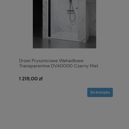
Drzwi Prysznicowe Wahadłowe
Transparentne DV4000D Czarny Mat
1 219,00 zł
Do koszyka