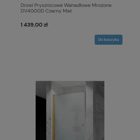
Drzwi Prysznicowe Wahadłowe Mrożone
DV4000D Czarny Mat
1 439,00 zł
Do koszyka