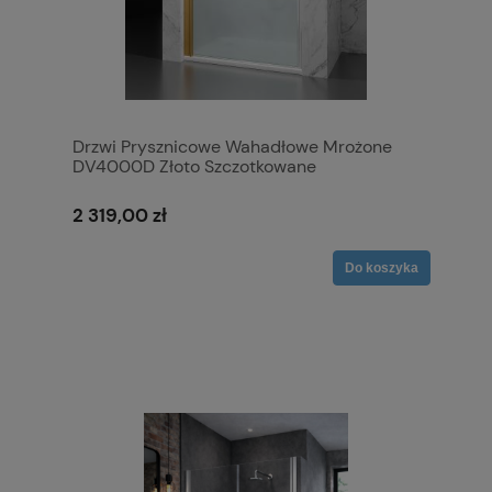
Drzwi Prysznicowe Wahadłowe Mrożone
DV4000D Złoto Szczotkowane
2 319,00 zł
Do koszyka