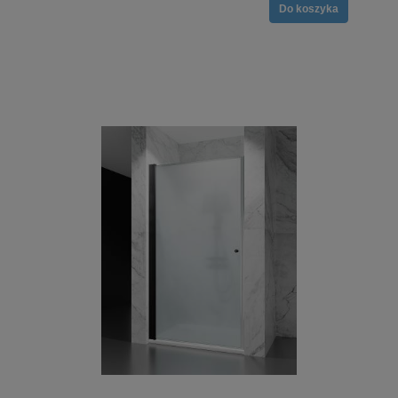
Do koszyka