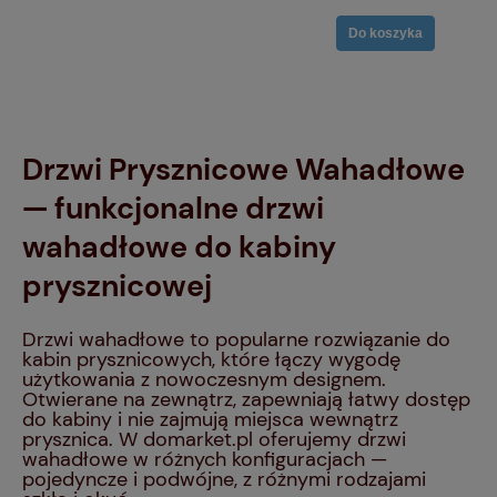
Do koszyka
Drzwi Prysznicowe Wahadłowe
— funkcjonalne drzwi
wahadłowe do kabiny
prysznicowej
Drzwi wahadłowe to popularne rozwiązanie do
kabin prysznicowych, które łączy wygodę
użytkowania z nowoczesnym designem.
Otwierane na zewnątrz, zapewniają łatwy dostęp
do kabiny i nie zajmują miejsca wewnątrz
prysznica. W domarket.pl oferujemy drzwi
wahadłowe w różnych konfiguracjach —
pojedyncze i podwójne, z różnymi rodzajami