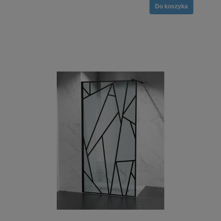
Do koszyka