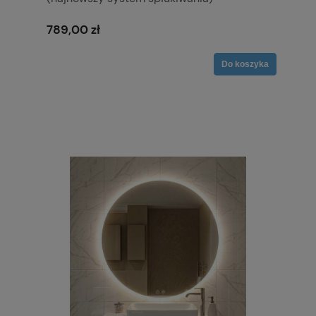
789,00 zł
Do koszyka