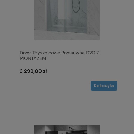
Drzwi Prysznicowe Przesuwne D20 Z
MONTAŻEM
3 299,00 zł
Do koszyka