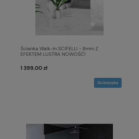
Ścianka Walk-In SCIFELLI - 8mm Z
EFEKTEM LUSTRA NOWOŚĆ!
1 399,00 zł
Do koszyka