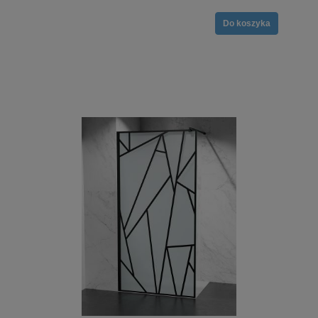
Do koszyka