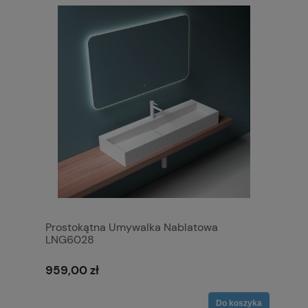
Prostokątna Umywalka Nablatowa
LNG6028
959,00 zł
Do koszyka