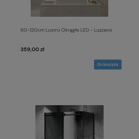
60-120cm Lustro Okrągłe LED - Luzzano
359,00 zł
Do koszyka