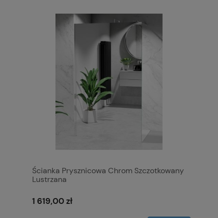
Ścianka Prysznicowa Chrom Szczotkowany
Lustrzana
1 619,00 zł