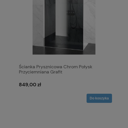
Ścianka Prysznicowa Chrom Połysk
Przyciemniana Grafit
849,00 zł
Do koszyka