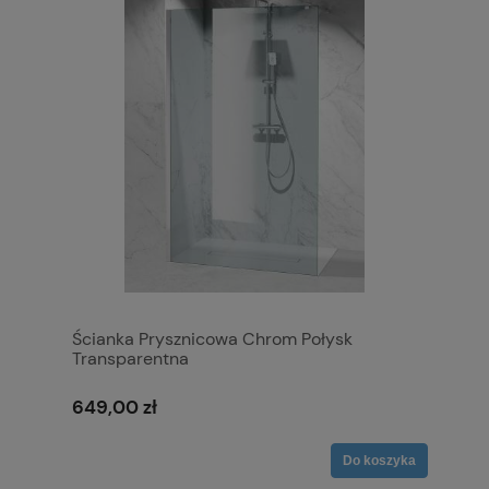
Ścianka Prysznicowa Chrom Połysk
Transparentna
649,00 zł
Do koszyka