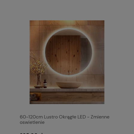
60-120cm Lustro Okrągłe LED - Zmienne
oswietlenie