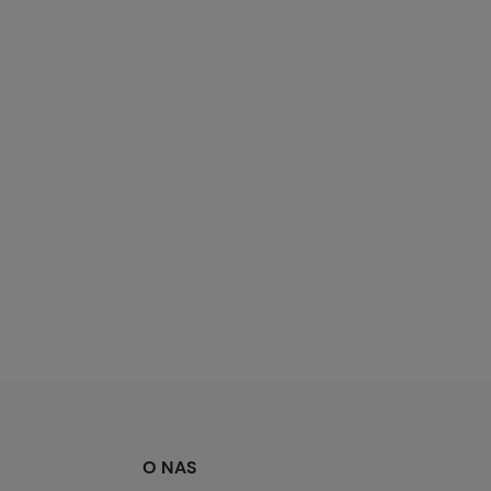
O NAS