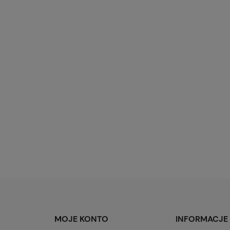
MOJE KONTO
INFORMACJE