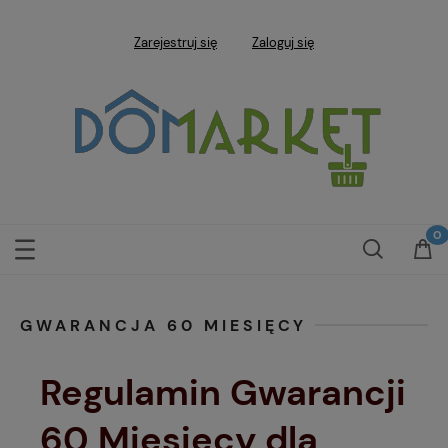
Zarejestruj się
Zaloguj się
GWARANCJA 60 MIESIĘCY
Regulamin Gwarancji
60 Miesięcy dla