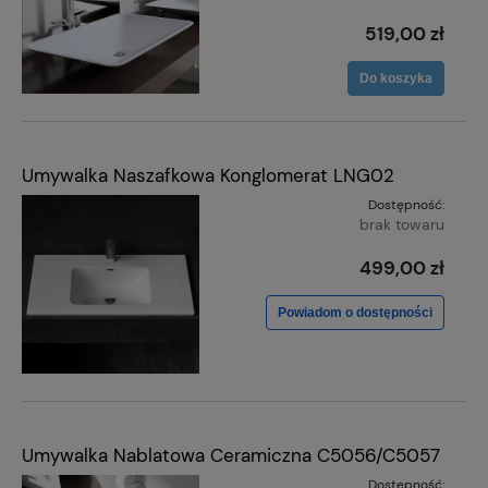
519,00 zł
Do koszyka
Umywalka Naszafkowa Konglomerat LNG02
Dostępność:
brak towaru
499,00 zł
Powiadom o dostępności
Umywalka Nablatowa Ceramiczna C5056/C5057
Dostępność: