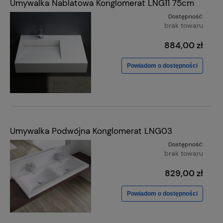
Umywalka Nablatowa Konglomerat LNG11 75cm
Dostępność:
brak towaru
884,00 zł
Powiadom o dostępności
Umywalka Podwójna Konglomerat LNG03
Dostępność:
brak towaru
829,00 zł
Powiadom o dostępności