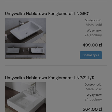
Umywalka Nablatowa Konglomerat LNG801
Dostępność:
Mała ilość
Wysyłka w:
24 godziny
499,00 zł
Do koszyka
Umywalka Nablatowa Konglomerat LNG21 L/R
Dostępność:
Mała ilość
Wysyłka w:
24 godziny
564,00 zł