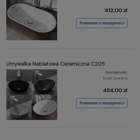
612,00 zł
Powiadom o dostępności
Umywalka Nablatowa Ceramiczna C205
Dostępność:
brak towaru
454,00 zł
Powiadom o dostępności