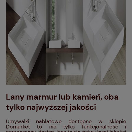
Lany marmur lub kamień, oba
tylko najwyższej jakości
Umywalki nablatowe dostępne w sklepie
Domarket to nie tylko funkcjonalność i