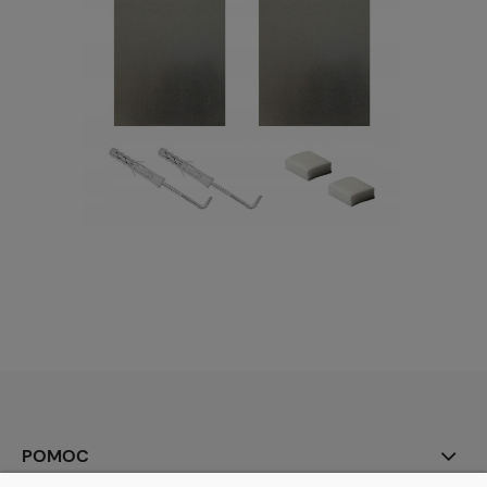
POMOC