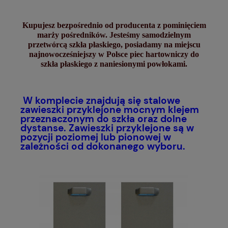
Kupujesz bezpośrednio od producenta z pominięciem
marży pośredników. Jesteśmy samodzielnym
przetwórcą szkła płaskiego, posiadamy na miejscu
najnowocześniejszy w Polsce piec hartowniczy do
szkła płaskiego z naniesionymi powłokami.
W komplecie znajdują się stalowe
zawieszki przyklejone mocnym klejem
przeznaczonym do szkła oraz dolne
dystanse. Zawieszki przyklejone są w
pozycji poziomej lub pionowej w
zależności od dokonanego wyboru.