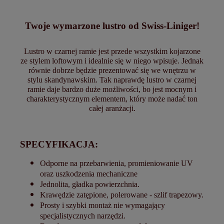
Twoje wymarzone lustro od Swiss-Liniger!
Lustro w czarnej ramie jest przede wszystkim kojarzone
ze stylem loftowym i idealnie się w niego wpisuje. Jednak
równie dobrze będzie prezentować się we wnętrzu w
stylu skandynawskim. Tak naprawdę lustro w czarnej
ramie daje bardzo duże możliwości, bo jest mocnym i
charakterystycznym elementem, który może nadać ton
całej aranżacji.
SPECYFIKACJA:
Odporne na przebarwienia, promieniowanie UV
oraz uszkodzenia mechaniczne
Jednolita, gładka powierzchnia.
Krawędzie zatępione, polerowane - szlif trapezowy.
Prosty i szybki montaż nie wymagający
specjalistycznych narzędzi.