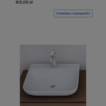
612,00 zł
Powiadom o dostępności