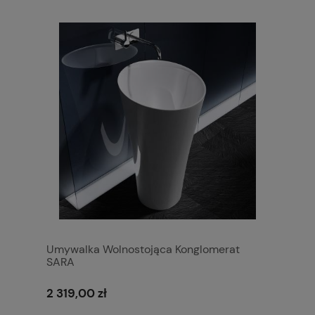
Umywalka Wolnostojąca Konglomerat
SARA
2 319,00 zł