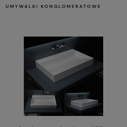
UMYWALKI KONGLOMERATOWE