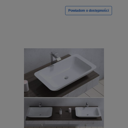
Powiadom o dostępności