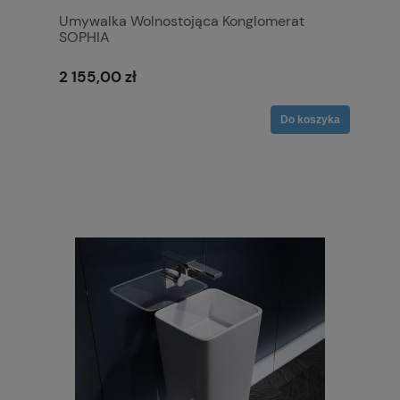
Umywalka Wolnostojąca Konglomerat
SOPHIA
2 155,00 zł
Do koszyka