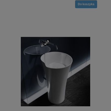
Do koszyka