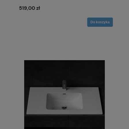
519,00 zł
Do koszyka