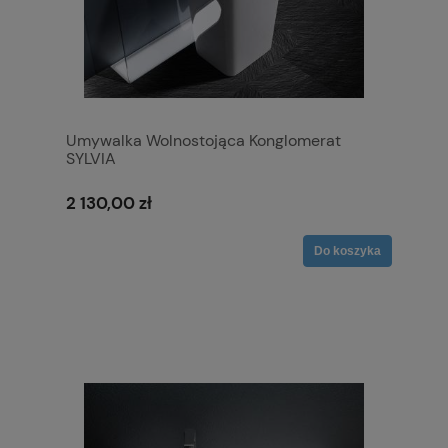
Umywalka Wolnostojąca Konglomerat
SYLVIA
2 130,00 zł
Do koszyka