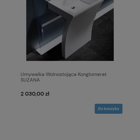
Umywalka Wolnostojąca Konglomerat
SUZANA
2 030,00 zł
Do koszyka