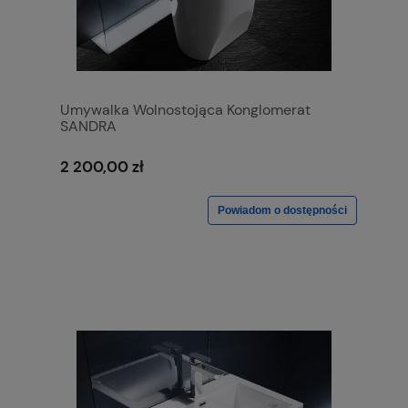
Umywalka Wolnostojąca Konglomerat
SANDRA
2 200,00 zł
Powiadom o dostępności