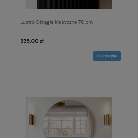
Lustro Okrągłe Klasyczne 70 cm
335,00 zł
Do koszyka