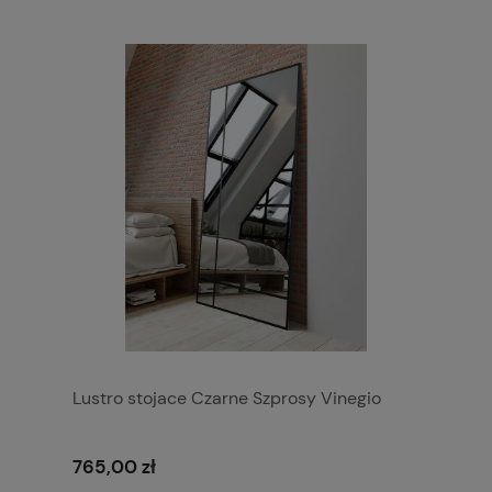
Lustro stojace Czarne Szprosy Vinegio
765,00 zł