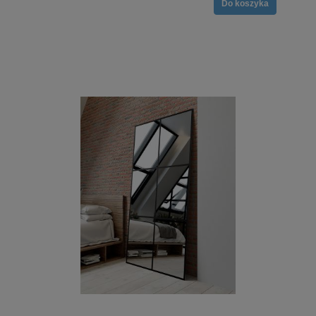
Do koszyka