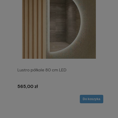
Lustro półkole 80 cm LED
565,00 zł
Do koszyka