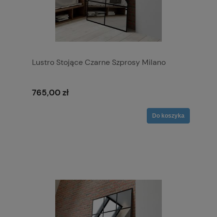
Lustro Stojące Czarne Szprosy Milano
765,00 zł
Do koszyka