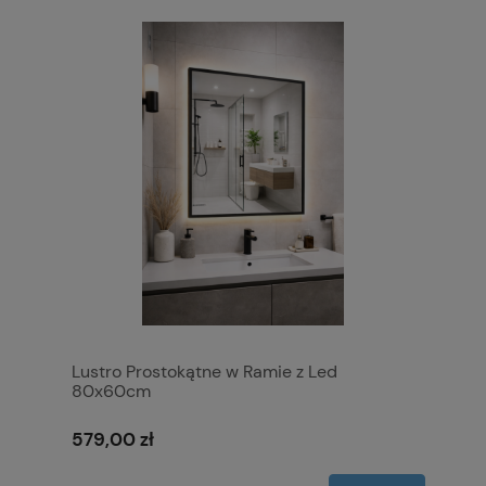
Lustro Prostokątne w Ramie z Led
80x60cm
579,00 zł