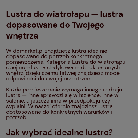
Lustra do wiatrołapu — lustra
dopasowane do Twojego
wnętrza
W domarket.pl znajdziesz lustra idealnie
dopasowane do potrzeb konkretnego
pomieszczenia. Kategoria Lustra do wiatrołapu
obejmuje lustra dedykowane do określonych
wnętrz, dzięki czemu łatwiej znajdziesz model
odpowiedni do swojej przestrzeni.
Każde pomieszczenie wymaga innego rodzaju
lustra — inne sprawdzi się w łazience, inne w
salonie, a jeszcze inne w przedpokoju czy
sypialni. W naszej ofercie znajdziesz lustra
dostosowane do konkretnych warunków i
potrzeb.
Jak wybrać idealne lustro?