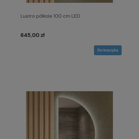
Lustro półkole 100 cm LED
645,00 zł
Do koszyka