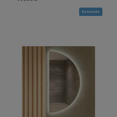
Do koszyka