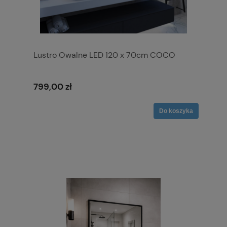
Lustro Owalne LED 120 x 70cm COCO
799,00 zł
Do koszyka