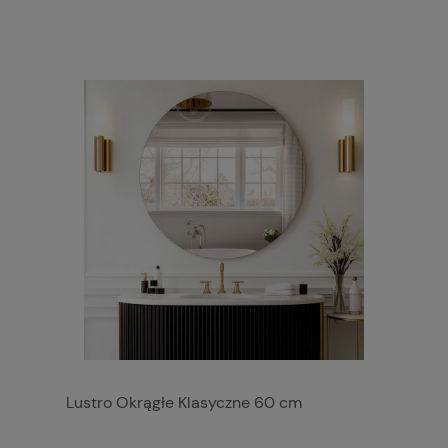
Lustro Okrągłe Klasyczne 60 cm