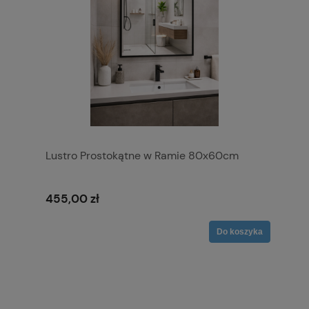
Lustro Prostokątne w Ramie 80x60cm
455,00 zł
Do koszyka