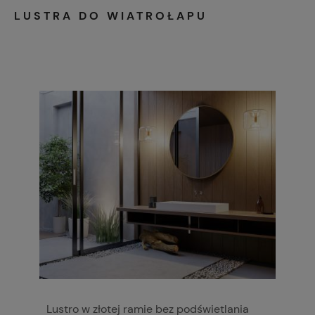
LUSTRA DO WIATROŁAPU
Lustro w złotej ramie bez podświetlania