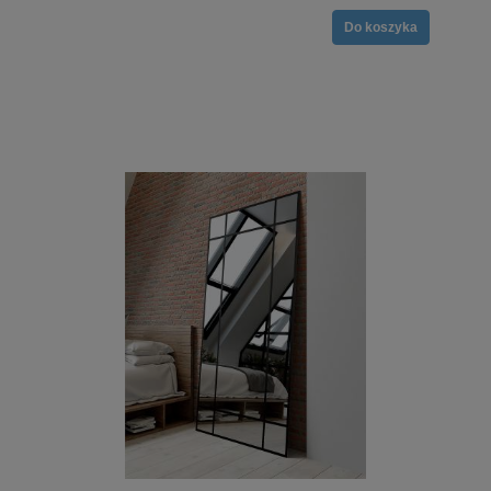
Do koszyka