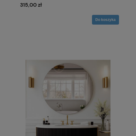
315,00 zł
Do koszyka