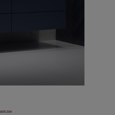
aniczne