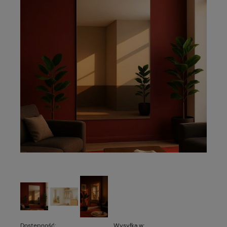
Dostępność:
Wysyłka w: