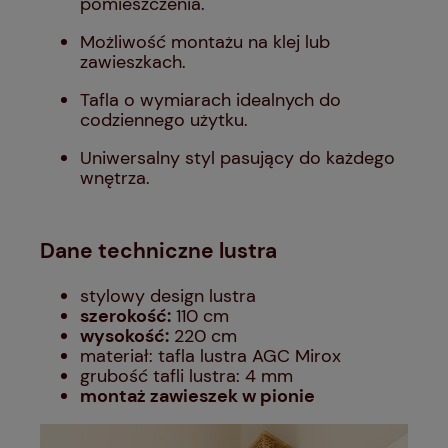
pomieszczenia.
Możliwość montażu na klej lub
zawieszkach.
Tafla o wymiarach idealnych do
codziennego użytku.
Uniwersalny styl pasujący do każdego
wnętrza.
Dane techniczne lustra
stylowy design lustra
szerokość:
110 cm
wysokość:
220 cm
materiał: tafla lustra AGC Mirox
grubość tafli lustra: 4 mm
montaż zawieszek w pionie