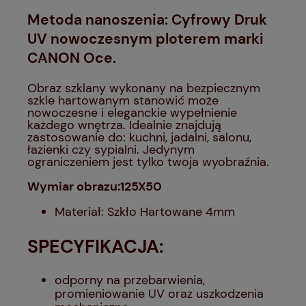
Metoda nanoszenia: Cyfrowy Druk
UV nowoczesnym ploterem marki
CANON Oce.
Obraz szklany wykonany na bezpiecznym
szkle hartowanym stanowić może
nowoczesne i eleganckie wypełnienie
każdego wnętrza. Idealnie znajdują
zastosowanie do: kuchni, jadalni, salonu,
łazienki czy sypialni. Jedynym
ograniczeniem jest tylko twoja wyobraźnia.
Wymiar obrazu:125X50
Materiał: Szkło Hartowane 4mm
SPECYFIKACJA:
odporny na przebarwienia,
promieniowanie UV oraz uszkodzenia