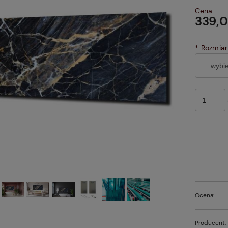
Cena:
339,0
*
Rozmiar
Ocena:
Producent: