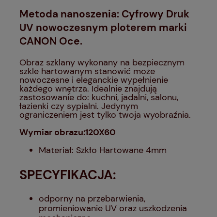
Metoda nanoszenia: Cyfrowy Druk
UV nowoczesnym ploterem marki
CANON Oce.
Obraz szklany wykonany na bezpiecznym
szkle hartowanym stanowić może
nowoczesne i eleganckie wypełnienie
każdego wnętrza. Idealnie znajdują
zastosowanie do: kuchni, jadalni, salonu,
łazienki czy sypialni. Jedynym
ograniczeniem jest tylko twoja wyobraźnia.
Wymiar obrazu:120X60
Materiał: Szkło Hartowane 4mm
SPECYFIKACJA:
odporny na przebarwienia,
promieniowanie UV oraz uszkodzenia