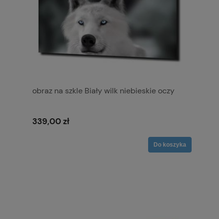
obraz na szkle Biały wilk niebieskie oczy
339,00 zł
Do koszyka