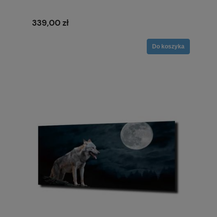
339,00 zł
Do koszyka