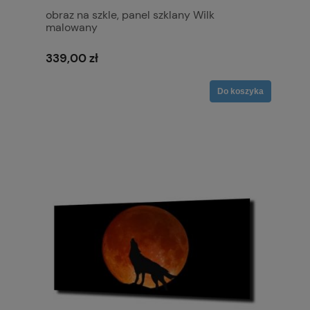
obraz na szkle, panel szklany Wilk
malowany
339,00 zł
Do koszyka