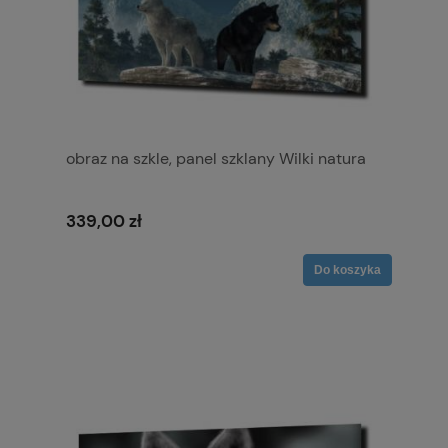
obraz na szkle, panel szklany Wilki natura
339,00 zł
Do koszyka