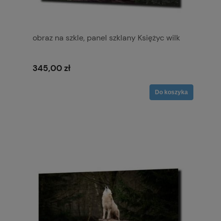
obraz na szkle, panel szklany Księżyc wilk
345,00 zł
Do koszyka