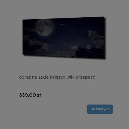
obraz na szkle Księżyc wilk przepaść
339,00 zł
Do koszyka