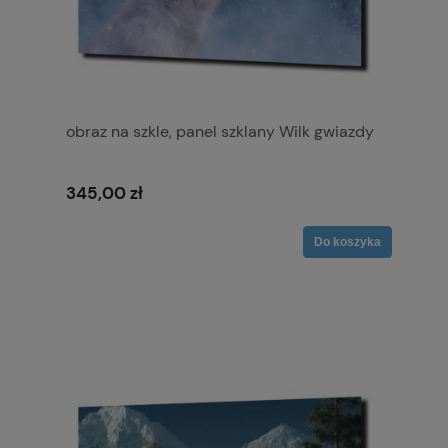
obraz na szkle, panel szklany Wilk gwiazdy
345,00 zł
Do koszyka