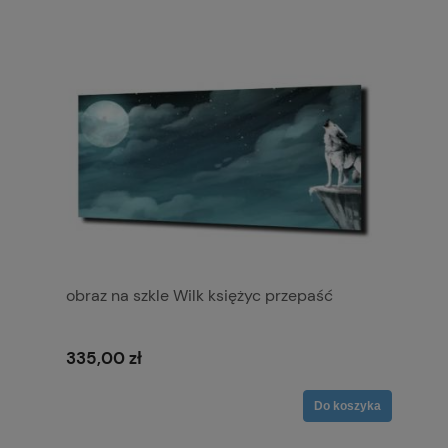
obraz na szkle Wilk księżyc przepaść
335,00 zł
Do koszyka