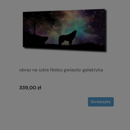
obraz na szkle Niebo gwiazdy galaktyka
339,00 zł
Do koszyka