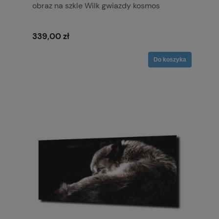
obraz na szkle Wilk gwiazdy kosmos
339,00 zł
Do koszyka