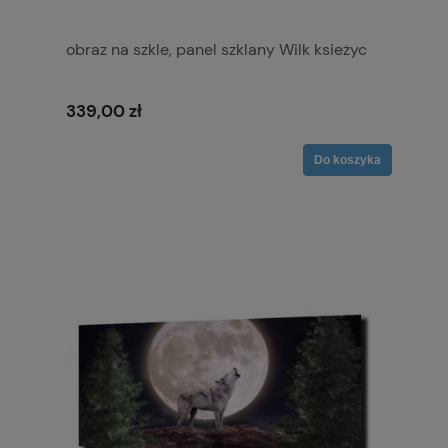
obraz na szkle, panel szklany Wilk ksieżyc
339,00 zł
Do koszyka