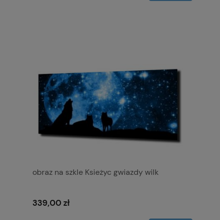
obraz na szkle Ksieżyc gwiazdy wilk
339,00 zł