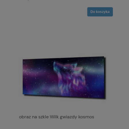
Do koszyka
obraz na szkle Wilk gwiazdy kosmos