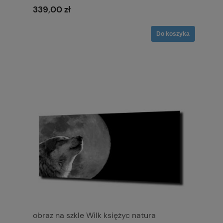
339,00 zł
Do koszyka
obraz na szkle Wilk księżyc natura