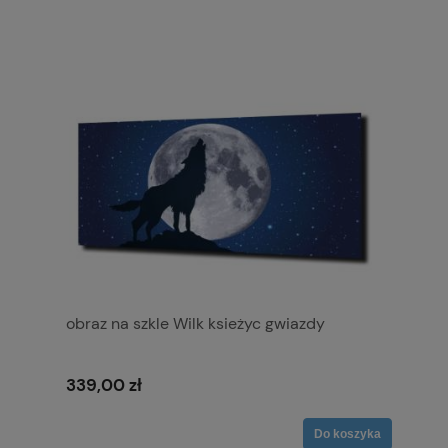
obraz na szkle Wilk ksieżyc gwiazdy
339,00 zł
Do koszyka