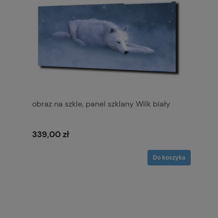
obraz na szkle, panel szklany Wilk biały
339,00 zł
Do koszyka