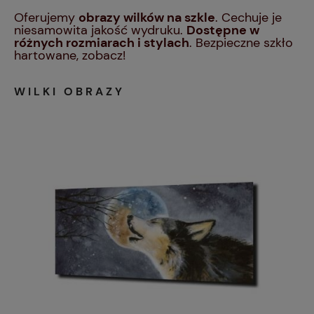
Oferujemy
obrazy wilków na szkle
. Cechuje je
niesamowita jakość wydruku.
Dostępne w
różnych rozmiarach i stylach
. Bezpieczne szkło
hartowane, zobacz!
WILKI OBRAZY