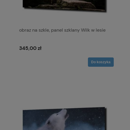
obraz na szkle, panel szklany Wilk w lesie
345,00 zł
Do koszyka