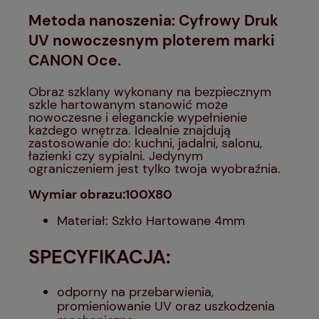
Metoda nanoszenia: Cyfrowy Druk
UV nowoczesnym ploterem marki
CANON Oce.
Obraz szklany wykonany na bezpiecznym
szkle hartowanym stanowić może
nowoczesne i eleganckie wypełnienie
każdego wnętrza. Idealnie znajdują
zastosowanie do: kuchni, jadalni, salonu,
łazienki czy sypialni. Jedynym
ograniczeniem jest tylko twoja wyobraźnia.
Wymiar obrazu:100X80
Materiał: Szkło Hartowane 4mm
SPECYFIKACJA:
odporny na przebarwienia,
promieniowanie UV oraz uszkodzenia