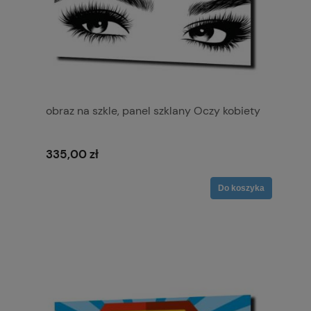
obraz na szkle, panel szklany Oczy kobiety
335,00 zł
Do koszyka