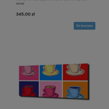
wow
345,00 zł
Do koszyka