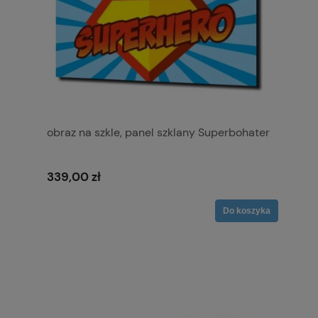
obraz na szkle, panel szklany Superbohater
339,00 zł
Do koszyka