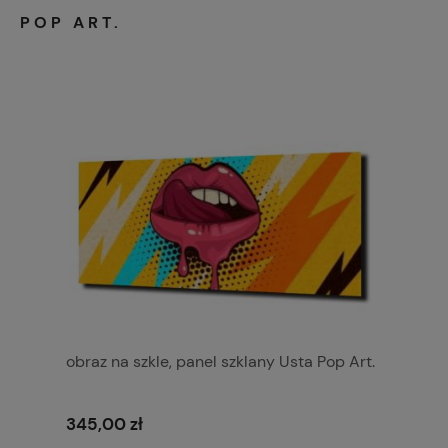
POP ART.
obraz na szkle, panel szklany Usta Pop Art.
345,00 zł