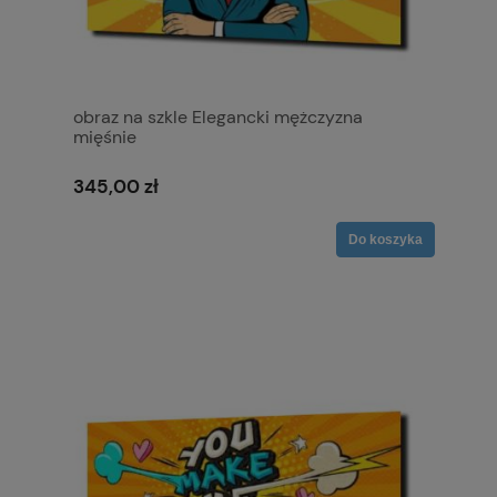
obraz na szkle Elegancki mężczyzna
mięśnie
345,00 zł
Do koszyka