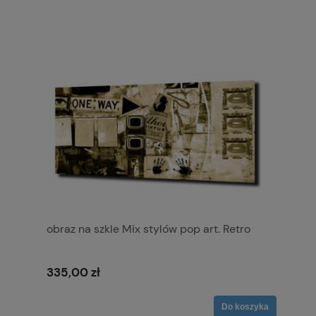
obraz na szkle Mix stylów pop art. Retro
335,00 zł
Do koszyka