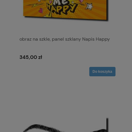
obraz na szkle, panel szklany Napis Happy
345,00 zł
Do koszyka