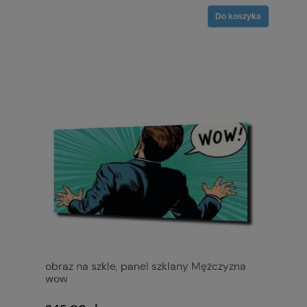
Do koszyka
obraz na szkle, panel szklany Mężczyzna
wow