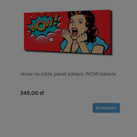
obraz na szkle, panel szklany WOW kobieta
345,00 zł
Do koszyka