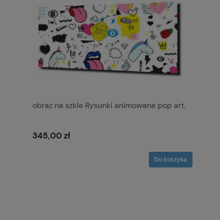
obraz na szkle Rysunki animowane pop art.
345,00 zł
Do koszyka