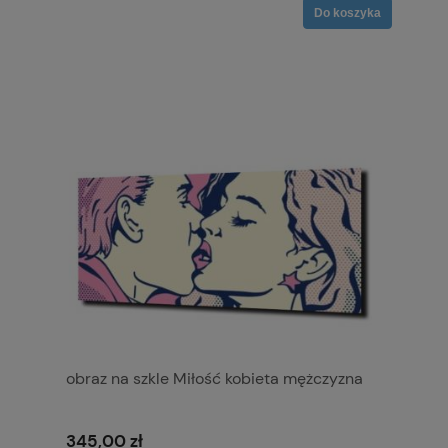
Do koszyka
obraz na szkle Miłość kobieta mężczyzna
345,00 zł