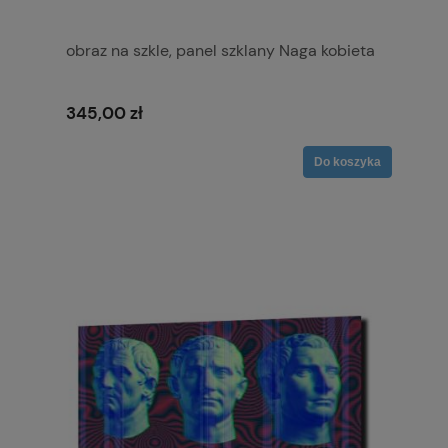
obraz na szkle, panel szklany Naga kobieta
345,00 zł
Do koszyka