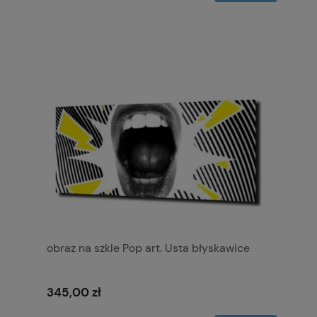
obraz na szkle Pop art. Usta błyskawice
345,00 zł