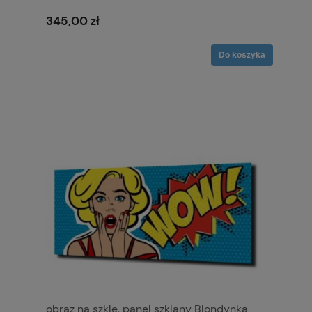
345,00 zł
Do koszyka
obraz na szkle, panel szklany Blondynka