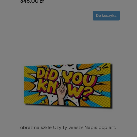
345,00 zł
Do koszyka
obraz na szkle Czy ty wiesz? Napis pop art.