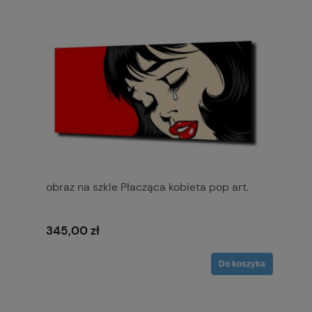
obraz na szkle Płacząca kobieta pop art.
345,00 zł
Do koszyka