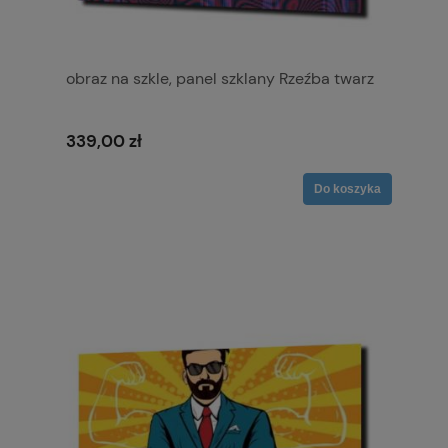
obraz na szkle, panel szklany Rzeźba twarz
339,00 zł
Do koszyka