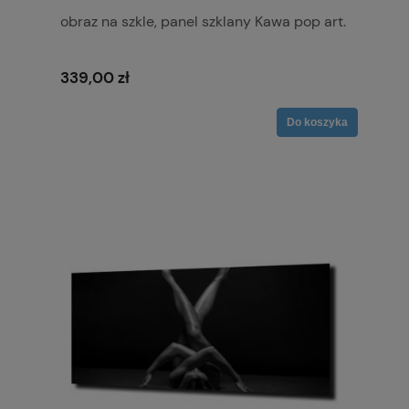
obraz na szkle, panel szklany Kawa pop art.
339,00 zł
Do koszyka