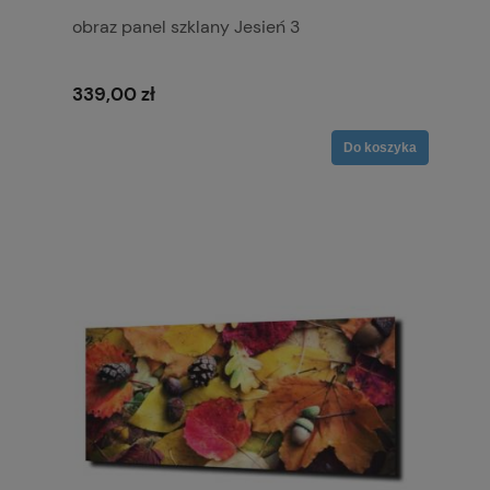
obraz panel szklany Jesień 3
339,00 zł
Do koszyka