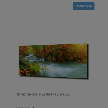
Do koszyka
obraz na szkle Zioła Przyprawy