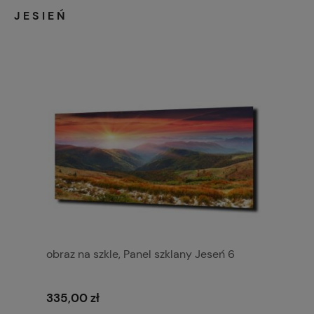
JESIEŃ
obraz na szkle, Panel szklany Jeseń 6
335,00 zł