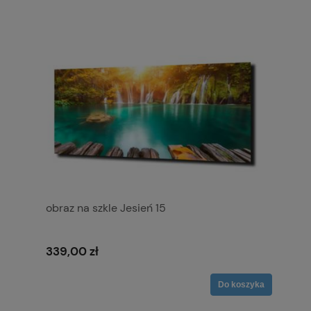
obraz na szkle Jesień 15
339,00 zł
Do koszyka