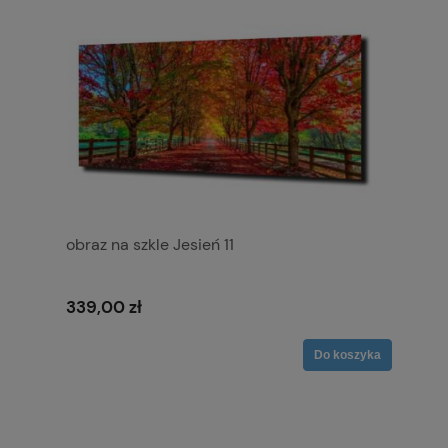
obraz na szkle Jesień 11
339,00 zł
Do koszyka