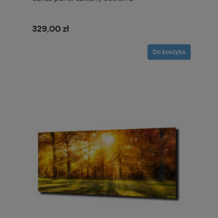
329,00 zł
Do koszyka