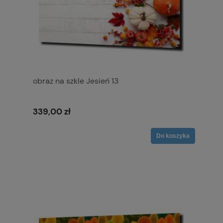
obraz na szkle Jesień 13
339,00 zł
Do koszyka