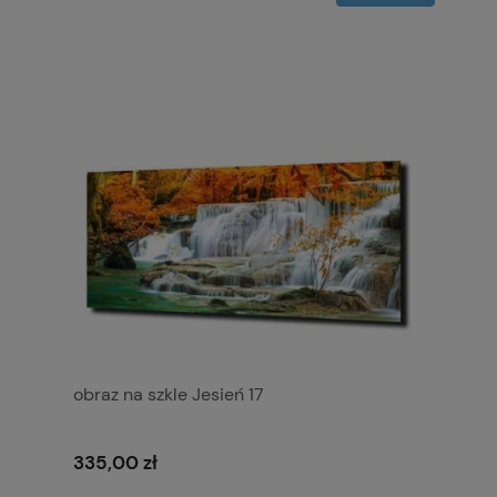
obraz na szkle Jesień 17
335,00 zł