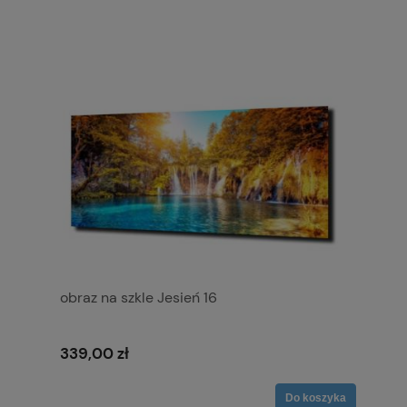
obraz na szkle Jesień 16
339,00 zł
Do koszyka