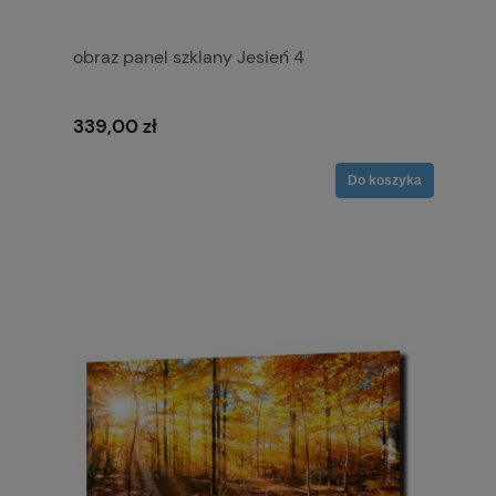
obraz panel szklany Jesień 4
339,00 zł
Do koszyka