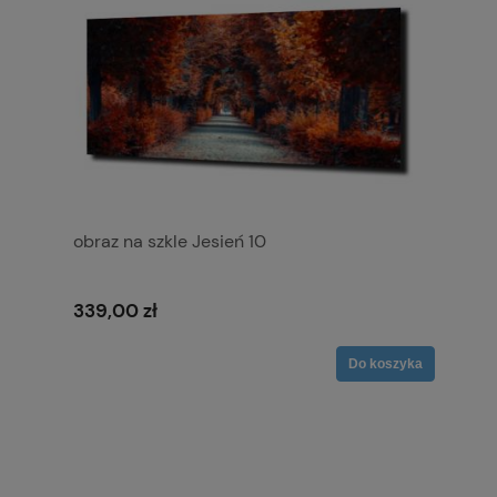
obraz na szkle Jesień 10
339,00 zł
Do koszyka