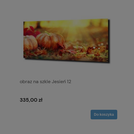
obraz na szkle Jesień 12
335,00 zł
Do koszyka