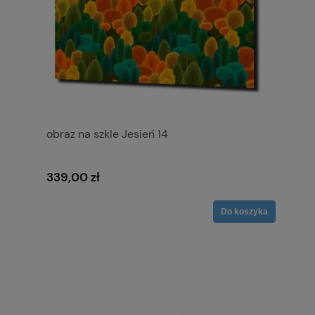
obraz na szkle Jesień 14
339,00 zł
Do koszyka