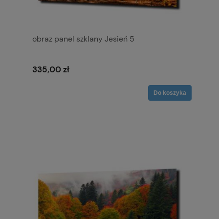
obraz panel szklany Jesień 5
335,00 zł
Do koszyka