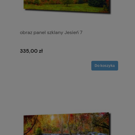
obraz panel szklany Jesień 7
335,00 zł
Do koszyka