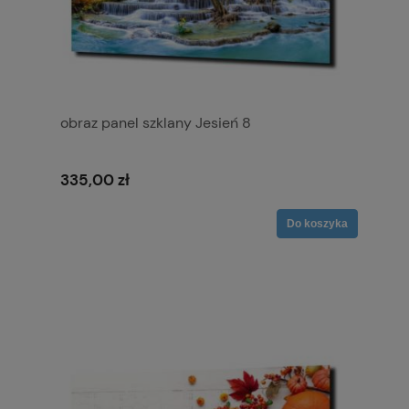
obraz panel szklany Jesień 8
335,00 zł
Do koszyka