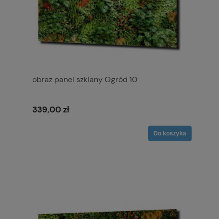
obraz panel szklany Ogród 10
339,00 zł
Do koszyka