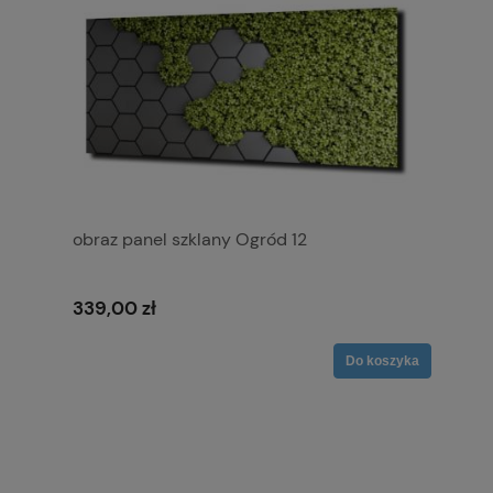
obraz panel szklany Ogród 12
339,00 zł
Do koszyka