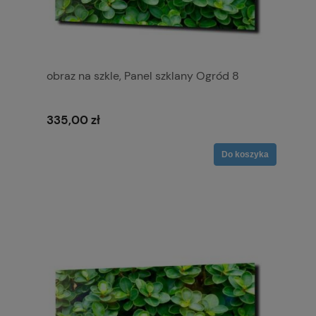
obraz na szkle, Panel szklany Ogród 8
335,00 zł
Do koszyka