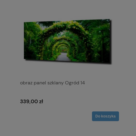
obraz panel szklany Ogród 14
339,00 zł
Do koszyka