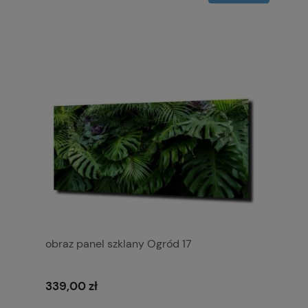
obraz panel szklany Ogród 17
339,00 zł