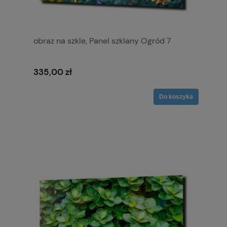
obraz na szkle, Panel szklany Ogród 7
335,00 zł
Do koszyka