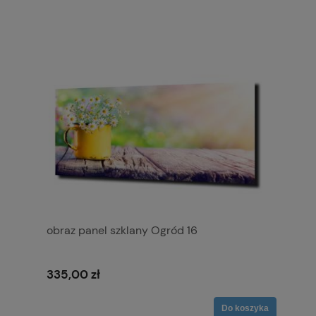
obraz panel szklany Ogród 16
335,00 zł
Do koszyka