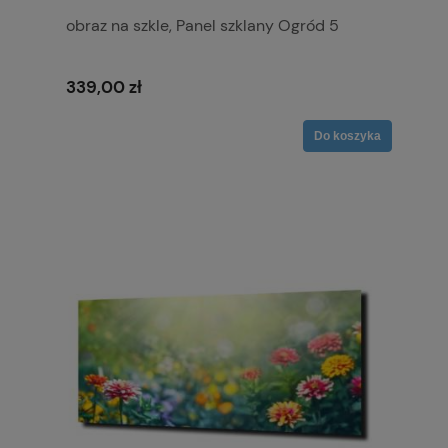
obraz na szkle, Panel szklany Ogród 5
339,00 zł
Do koszyka