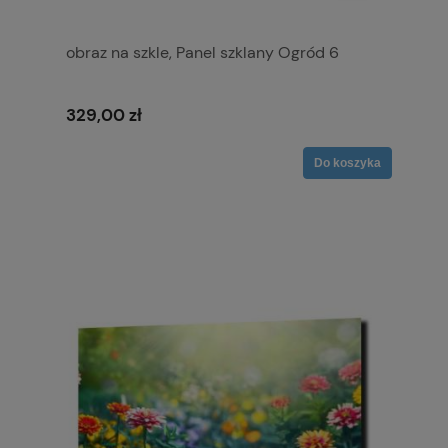
obraz na szkle, Panel szklany Ogród 6
329,00 zł
Do koszyka