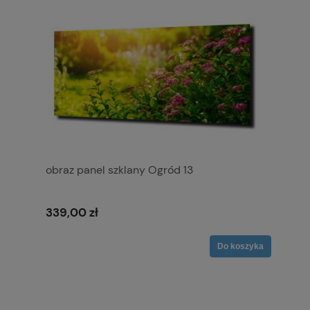
obraz panel szklany Ogród 13
339,00 zł
Do koszyka