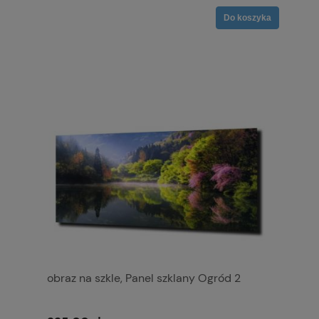
Do koszyka
obraz na szkle, Panel szklany Ogród 2