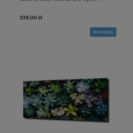
339,00 zł
Do koszyka