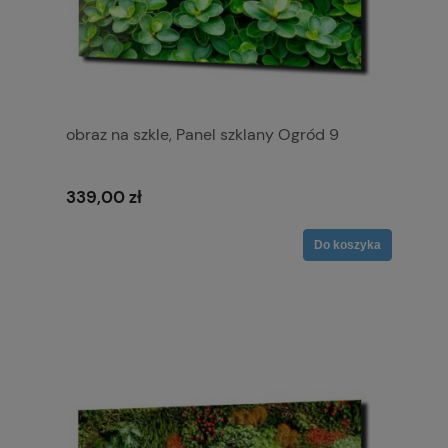
obraz na szkle, Panel szklany Ogród 9
339,00 zł
Do koszyka