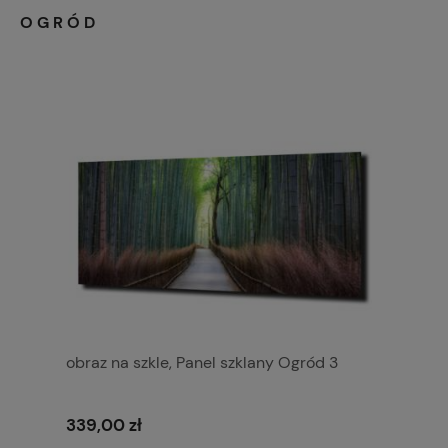
OGRÓD
obraz na szkle, Panel szklany Ogród 3
339,00 zł